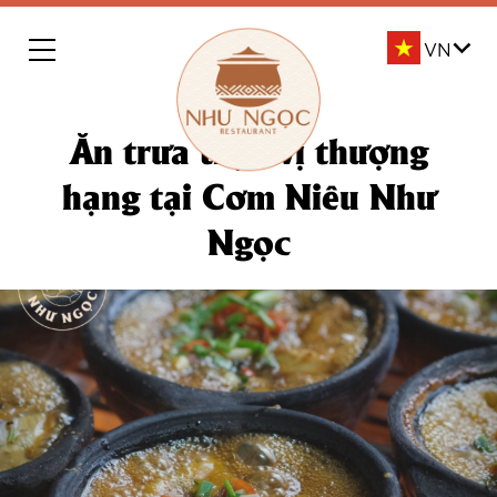
Ăn trưa trọn vị thượng
hạng tại Cơm Niêu Như
Ngọc