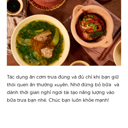
Tác dụng ăn cơm trưa đúng và đủ chỉ khi bạn giữ
thói quen ăn thường xuyên. Nhớ đừng bỏ bữa và
dành thời gian nghỉ ngơi tái tạo năng lượng vào
bữa trưa bạn nhé. Chúc bạn luôn khỏe mạnh!