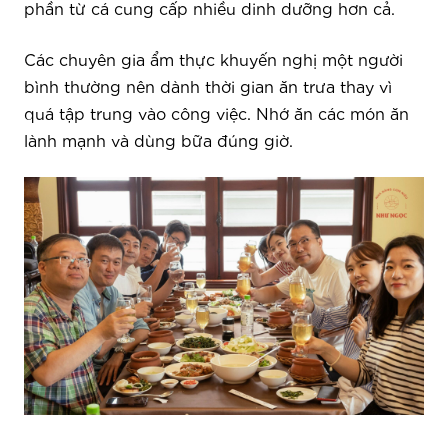
phần từ cá cung cấp nhiều dinh dưỡng hơn cả.
Các chuyên gia ẩm thực khuyến nghị một người
bình thường nên dành thời gian ăn trưa thay vì
quá tập trung vào công việc. Nhớ ăn các món ăn
lành mạnh và dùng bữa đúng giờ.