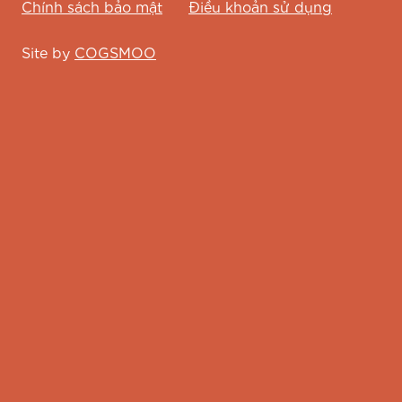
Chính sách bảo mật
Điều khoản sử dụng
Site by
COGSMOO