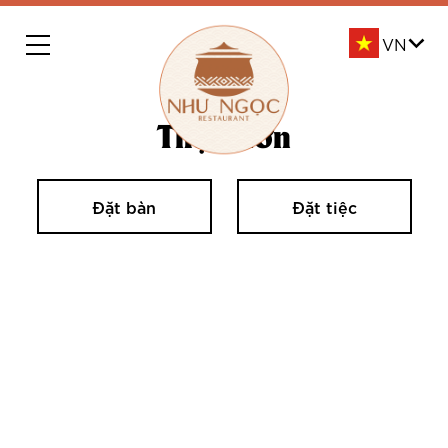
Thực đơn
Đặt bàn
Đặt tiệc