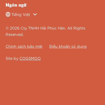
Ngôn ngữ
© 2026 Cty TNHH Hải Phúc Hân. All Rights
Reserved.
Chính sách bảo mật
Điều khoản sử dụng
Site by
COGSMOO